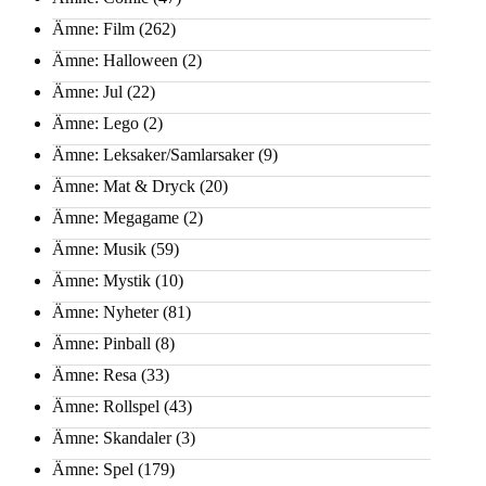
Ämne: Film
(262)
Ämne: Halloween
(2)
Ämne: Jul
(22)
Ämne: Lego
(2)
Ämne: Leksaker/Samlarsaker
(9)
Ämne: Mat & Dryck
(20)
Ämne: Megagame
(2)
Ämne: Musik
(59)
Ämne: Mystik
(10)
Ämne: Nyheter
(81)
Ämne: Pinball
(8)
Ämne: Resa
(33)
Ämne: Rollspel
(43)
Ämne: Skandaler
(3)
Ämne: Spel
(179)