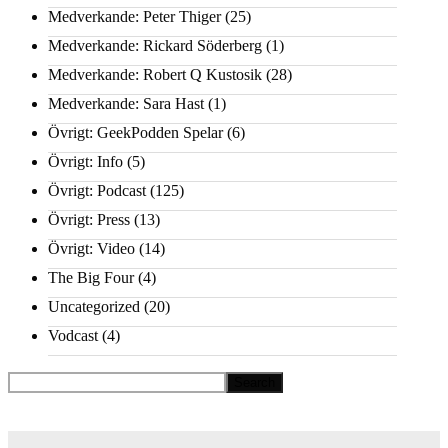
Medverkande: Peter Thiger
(25)
Medverkande: Rickard Söderberg
(1)
Medverkande: Robert Q Kustosik
(28)
Medverkande: Sara Hast
(1)
Övrigt: GeekPodden Spelar
(6)
Övrigt: Info
(5)
Övrigt: Podcast
(125)
Övrigt: Press
(13)
Övrigt: Video
(14)
The Big Four
(4)
Uncategorized
(20)
Vodcast
(4)