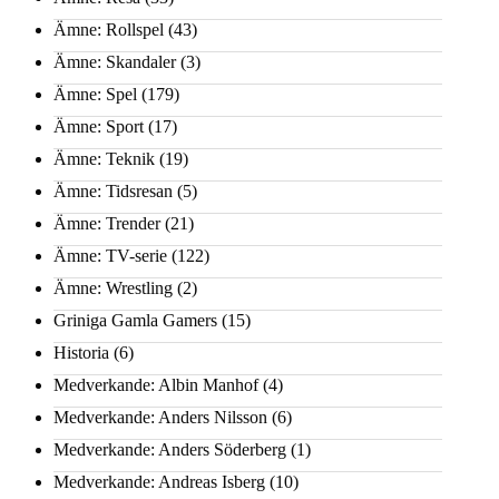
Ämne: Rollspel
(43)
Ämne: Skandaler
(3)
Ämne: Spel
(179)
Ämne: Sport
(17)
Ämne: Teknik
(19)
Ämne: Tidsresan
(5)
Ämne: Trender
(21)
Ämne: TV-serie
(122)
Ämne: Wrestling
(2)
Griniga Gamla Gamers
(15)
Historia
(6)
Medverkande: Albin Manhof
(4)
Medverkande: Anders Nilsson
(6)
Medverkande: Anders Söderberg
(1)
Medverkande: Andreas Isberg
(10)