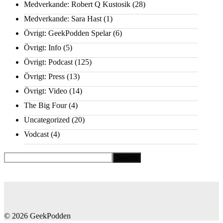
Medverkande: Robert Q Kustosik
(28)
Medverkande: Sara Hast
(1)
Övrigt: GeekPodden Spelar
(6)
Övrigt: Info
(5)
Övrigt: Podcast
(125)
Övrigt: Press
(13)
Övrigt: Video
(14)
The Big Four
(4)
Uncategorized
(20)
Vodcast
(4)
© 2026 GeekPodden