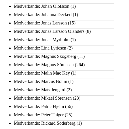
Medverkande: Johan Olofsson
(1)
Medverkande: Johanna Deckert
(1)
Medverkande: Jonas Larsson
(15)
Medverkande: Jonas Larsson Olanders
(8)
Medverkande: Jonas Myrholm
(1)
Medverkande: Lina Lyricsen
(2)
Medverkande: Magnus Skogsberg
(11)
Medverkande: Magnus Sörensen
(264)
Medverkande: Malin Mac Key
(1)
Medverkande: Marcus Bohm
(1)
Medverkande: Mats Jengard
(2)
Medverkande: Mikael Sörensen
(23)
Medverkande: Patric Hjelm
(56)
Medverkande: Peter Thiger
(25)
Medverkande: Rickard Söderberg
(1)