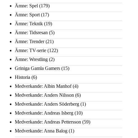
Ämne: Spel
(179)
Ämne: Sport
(17)
Ämne: Teknik
(19)
Ämne: Tidsresan
(5)
Ämne: Trender
(21)
Ämne: TV-serie
(122)
Ämne: Wrestling
(2)
Griniga Gamla Gamers
(15)
Historia
(6)
Medverkande: Albin Manhof
(4)
Medverkande: Anders Nilsson
(6)
Medverkande: Anders Söderberg
(1)
Medverkande: Andreas Isberg
(10)
Medverkande: Andreas Pettersson
(59)
Medverkande: Anna Balog
(1)