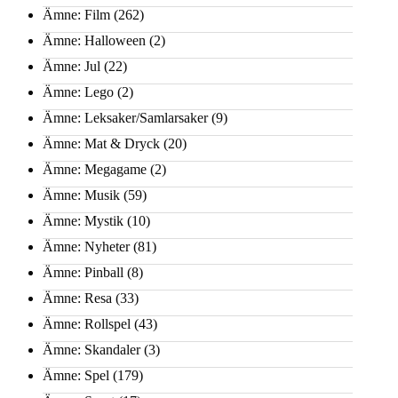
Ämne: Film
(262)
Ämne: Halloween
(2)
Ämne: Jul
(22)
Ämne: Lego
(2)
Ämne: Leksaker/Samlarsaker
(9)
Ämne: Mat & Dryck
(20)
Ämne: Megagame
(2)
Ämne: Musik
(59)
Ämne: Mystik
(10)
Ämne: Nyheter
(81)
Ämne: Pinball
(8)
Ämne: Resa
(33)
Ämne: Rollspel
(43)
Ämne: Skandaler
(3)
Ämne: Spel
(179)