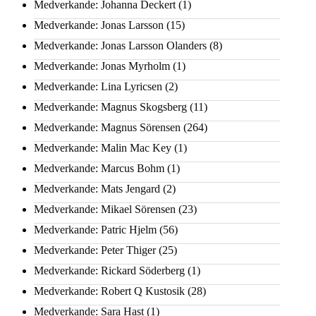
Medverkande: Johanna Deckert
(1)
Medverkande: Jonas Larsson
(15)
Medverkande: Jonas Larsson Olanders
(8)
Medverkande: Jonas Myrholm
(1)
Medverkande: Lina Lyricsen
(2)
Medverkande: Magnus Skogsberg
(11)
Medverkande: Magnus Sörensen
(264)
Medverkande: Malin Mac Key
(1)
Medverkande: Marcus Bohm
(1)
Medverkande: Mats Jengard
(2)
Medverkande: Mikael Sörensen
(23)
Medverkande: Patric Hjelm
(56)
Medverkande: Peter Thiger
(25)
Medverkande: Rickard Söderberg
(1)
Medverkande: Robert Q Kustosik
(28)
Medverkande: Sara Hast
(1)