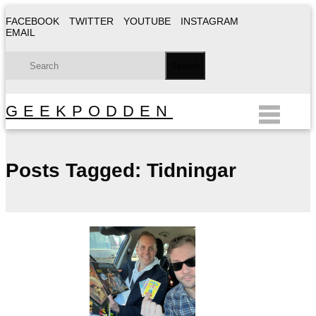
FACEBOOK
TWITTER
YOUTUBE
INSTAGRAM
EMAIL
GEEKPODDEN
Posts Tagged:
Tidningar