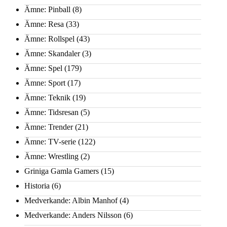
Ämne: Pinball
(8)
Ämne: Resa
(33)
Ämne: Rollspel
(43)
Ämne: Skandaler
(3)
Ämne: Spel
(179)
Ämne: Sport
(17)
Ämne: Teknik
(19)
Ämne: Tidsresan
(5)
Ämne: Trender
(21)
Ämne: TV-serie
(122)
Ämne: Wrestling
(2)
Griniga Gamla Gamers
(15)
Historia
(6)
Medverkande: Albin Manhof
(4)
Medverkande: Anders Nilsson
(6)