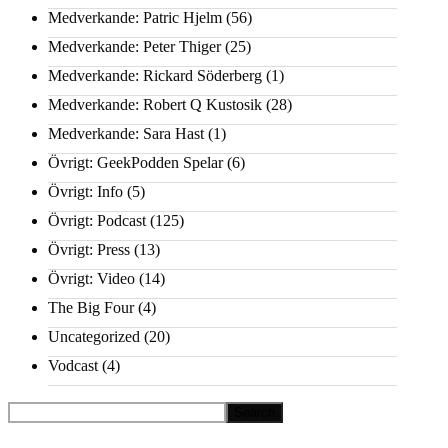
Medverkande: Patric Hjelm
(56)
Medverkande: Peter Thiger
(25)
Medverkande: Rickard Söderberg
(1)
Medverkande: Robert Q Kustosik
(28)
Medverkande: Sara Hast
(1)
Övrigt: GeekPodden Spelar
(6)
Övrigt: Info
(5)
Övrigt: Podcast
(125)
Övrigt: Press
(13)
Övrigt: Video
(14)
The Big Four
(4)
Uncategorized
(20)
Vodcast
(4)