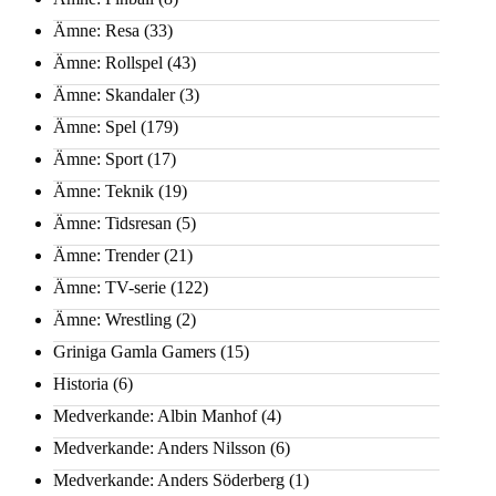
Ämne: Resa
(33)
Ämne: Rollspel
(43)
Ämne: Skandaler
(3)
Ämne: Spel
(179)
Ämne: Sport
(17)
Ämne: Teknik
(19)
Ämne: Tidsresan
(5)
Ämne: Trender
(21)
Ämne: TV-serie
(122)
Ämne: Wrestling
(2)
Griniga Gamla Gamers
(15)
Historia
(6)
Medverkande: Albin Manhof
(4)
Medverkande: Anders Nilsson
(6)
Medverkande: Anders Söderberg
(1)