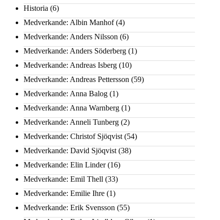
Historia
(6)
Medverkande: Albin Manhof
(4)
Medverkande: Anders Nilsson
(6)
Medverkande: Anders Söderberg
(1)
Medverkande: Andreas Isberg
(10)
Medverkande: Andreas Pettersson
(59)
Medverkande: Anna Balog
(1)
Medverkande: Anna Warnberg
(1)
Medverkande: Anneli Tunberg
(2)
Medverkande: Christof Sjöqvist
(54)
Medverkande: David Sjöqvist
(38)
Medverkande: Elin Linder
(16)
Medverkande: Emil Thell
(33)
Medverkande: Emilie Ihre
(1)
Medverkande: Erik Svensson
(55)