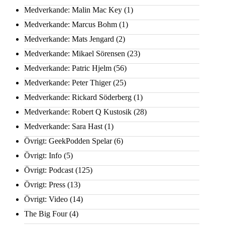
Medverkande: Malin Mac Key
(1)
Medverkande: Marcus Bohm
(1)
Medverkande: Mats Jengard
(2)
Medverkande: Mikael Sörensen
(23)
Medverkande: Patric Hjelm
(56)
Medverkande: Peter Thiger
(25)
Medverkande: Rickard Söderberg
(1)
Medverkande: Robert Q Kustosik
(28)
Medverkande: Sara Hast
(1)
Övrigt: GeekPodden Spelar
(6)
Övrigt: Info
(5)
Övrigt: Podcast
(125)
Övrigt: Press
(13)
Övrigt: Video
(14)
The Big Four
(4)