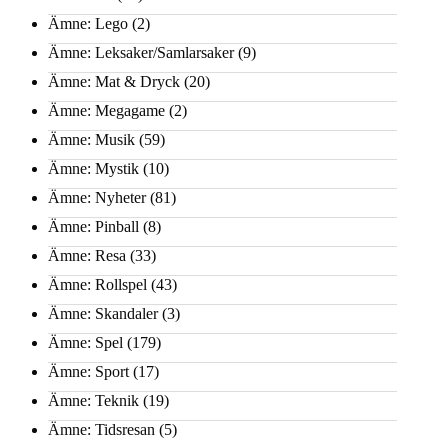
Ämne: Lego
(2)
Ämne: Leksaker/Samlarsaker
(9)
Ämne: Mat & Dryck
(20)
Ämne: Megagame
(2)
Ämne: Musik
(59)
Ämne: Mystik
(10)
Ämne: Nyheter
(81)
Ämne: Pinball
(8)
Ämne: Resa
(33)
Ämne: Rollspel
(43)
Ämne: Skandaler
(3)
Ämne: Spel
(179)
Ämne: Sport
(17)
Ämne: Teknik
(19)
Ämne: Tidsresan
(5)