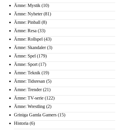
Ämne: Mystik
(10)
Ämne: Nyheter
(81)
Ämne: Pinball
(8)
Ämne: Resa
(33)
Ämne: Rollspel
(43)
Ämne: Skandaler
(3)
Ämne: Spel
(179)
Ämne: Sport
(17)
Ämne: Teknik
(19)
Ämne: Tidsresan
(5)
Ämne: Trender
(21)
Ämne: TV-serie
(122)
Ämne: Wrestling
(2)
Griniga Gamla Gamers
(15)
Historia
(6)