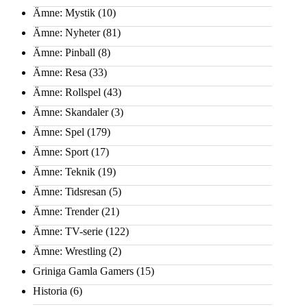
Ämne: Mystik
(10)
Ämne: Nyheter
(81)
Ämne: Pinball
(8)
Ämne: Resa
(33)
Ämne: Rollspel
(43)
Ämne: Skandaler
(3)
Ämne: Spel
(179)
Ämne: Sport
(17)
Ämne: Teknik
(19)
Ämne: Tidsresan
(5)
Ämne: Trender
(21)
Ämne: TV-serie
(122)
Ämne: Wrestling
(2)
Griniga Gamla Gamers
(15)
Historia
(6)