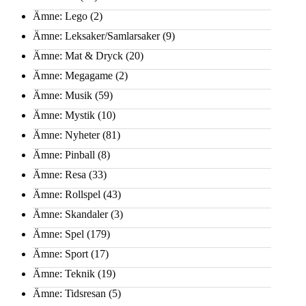
Ämne: Lego
(2)
Ämne: Leksaker/Samlarsaker
(9)
Ämne: Mat & Dryck
(20)
Ämne: Megagame
(2)
Ämne: Musik
(59)
Ämne: Mystik
(10)
Ämne: Nyheter
(81)
Ämne: Pinball
(8)
Ämne: Resa
(33)
Ämne: Rollspel
(43)
Ämne: Skandaler
(3)
Ämne: Spel
(179)
Ämne: Sport
(17)
Ämne: Teknik
(19)
Ämne: Tidsresan
(5)