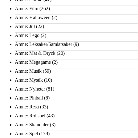
Ämne: Film
(262)
Ämne: Halloween
(2)
Ämne: Jul
(22)
Ämne: Lego
(2)
Ämne: Leksaker/Samlarsaker
(9)
Ämne: Mat & Dryck
(20)
Ämne: Megagame
(2)
Ämne: Musik
(59)
Ämne: Mystik
(10)
Ämne: Nyheter
(81)
Ämne: Pinball
(8)
Ämne: Resa
(33)
Ämne: Rollspel
(43)
Ämne: Skandaler
(3)
Ämne: Spel
(179)