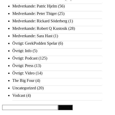
Medverkande: Patric Hjelm
(56)
Medverkande: Peter Thiger
(25)
Medverkande: Rickard Söderberg
(1)
Medverkande: Robert Q Kustosik
(28)
Medverkande: Sara Hast
(1)
Övrigt: GeekPodden Spelar
(6)
Övrigt: Info
(5)
Övrigt: Podcast
(125)
Övrigt: Press
(13)
Övrigt: Video
(14)
The Big Four
(4)
Uncategorized
(20)
Vodcast
(4)