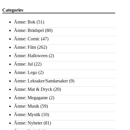
Categories
Ämne: Bok
(51)
Ämne: Brädspel
(80)
Ämne: Comic
(47)
Ämne: Film
(262)
Ämne: Halloween
(2)
Ämne: Jul
(22)
Ämne: Lego
(2)
Ämne: Leksaker/Samlarsaker
(9)
Ämne: Mat & Dryck
(20)
Ämne: Megagame
(2)
Ämne: Musik
(59)
Ämne: Mystik
(10)
Ämne: Nyheter
(81)