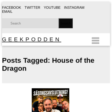
FACEBOOK
TWITTER
YOUTUBE
INSTAGRAM
EMAIL
GEEKPODDEN
Posts Tagged:
House of the
Dragon