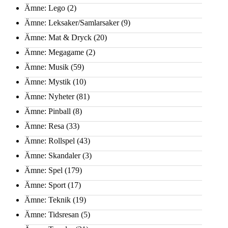
Ämne: Lego
(2)
Ämne: Leksaker/Samlarsaker
(9)
Ämne: Mat & Dryck
(20)
Ämne: Megagame
(2)
Ämne: Musik
(59)
Ämne: Mystik
(10)
Ämne: Nyheter
(81)
Ämne: Pinball
(8)
Ämne: Resa
(33)
Ämne: Rollspel
(43)
Ämne: Skandaler
(3)
Ämne: Spel
(179)
Ämne: Sport
(17)
Ämne: Teknik
(19)
Ämne: Tidsresan
(5)