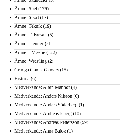
Ämne: Spel
(179)
Ämne: Sport
(17)
Ämne: Teknik
(19)
Ämne: Tidsresan
(5)
Ämne: Trender
(21)
Ämne: TV-serie
(122)
Ämne: Wrestling
(2)
Griniga Gamla Gamers
(15)
Historia
(6)
Medverkande: Albin Manhof
(4)
Medverkande: Anders Nilsson
(6)
Medverkande: Anders Söderberg
(1)
Medverkande: Andreas Isberg
(10)
Medverkande: Andreas Pettersson
(59)
Medverkande: Anna Balog
(1)