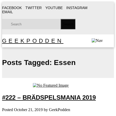
FACEBOOK
TWITTER
YOUTUBE
INSTAGRAM
EMAIL
GEEKPODDEN
Posts Tagged:
Essen
#222 – BRÄDSPELSMANIA 2019
Posted
October 21, 2019
by
GeekPodden