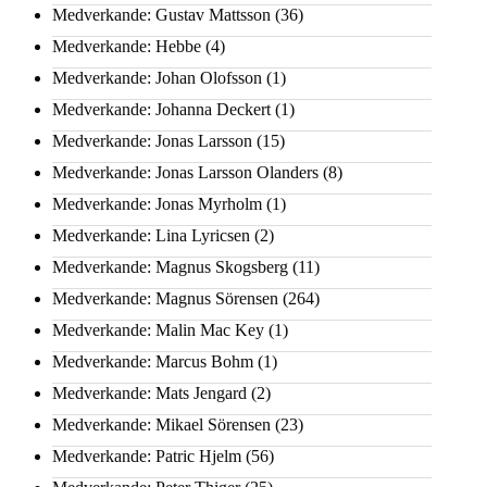
Medverkande: Gustav Mattsson
(36)
Medverkande: Hebbe
(4)
Medverkande: Johan Olofsson
(1)
Medverkande: Johanna Deckert
(1)
Medverkande: Jonas Larsson
(15)
Medverkande: Jonas Larsson Olanders
(8)
Medverkande: Jonas Myrholm
(1)
Medverkande: Lina Lyricsen
(2)
Medverkande: Magnus Skogsberg
(11)
Medverkande: Magnus Sörensen
(264)
Medverkande: Malin Mac Key
(1)
Medverkande: Marcus Bohm
(1)
Medverkande: Mats Jengard
(2)
Medverkande: Mikael Sörensen
(23)
Medverkande: Patric Hjelm
(56)