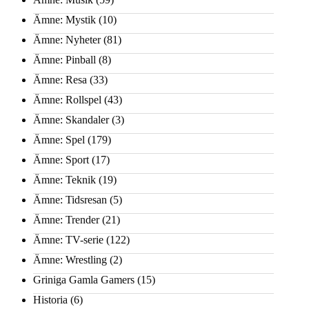
Ämne: Mystik
(10)
Ämne: Nyheter
(81)
Ämne: Pinball
(8)
Ämne: Resa
(33)
Ämne: Rollspel
(43)
Ämne: Skandaler
(3)
Ämne: Spel
(179)
Ämne: Sport
(17)
Ämne: Teknik
(19)
Ämne: Tidsresan
(5)
Ämne: Trender
(21)
Ämne: TV-serie
(122)
Ämne: Wrestling
(2)
Griniga Gamla Gamers
(15)
Historia
(6)