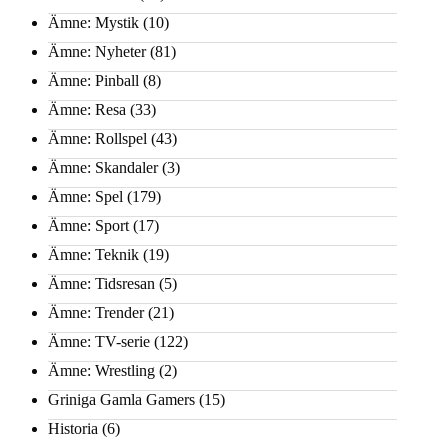
Ämne: Mystik
(10)
Ämne: Nyheter
(81)
Ämne: Pinball
(8)
Ämne: Resa
(33)
Ämne: Rollspel
(43)
Ämne: Skandaler
(3)
Ämne: Spel
(179)
Ämne: Sport
(17)
Ämne: Teknik
(19)
Ämne: Tidsresan
(5)
Ämne: Trender
(21)
Ämne: TV-serie
(122)
Ämne: Wrestling
(2)
Griniga Gamla Gamers
(15)
Historia
(6)