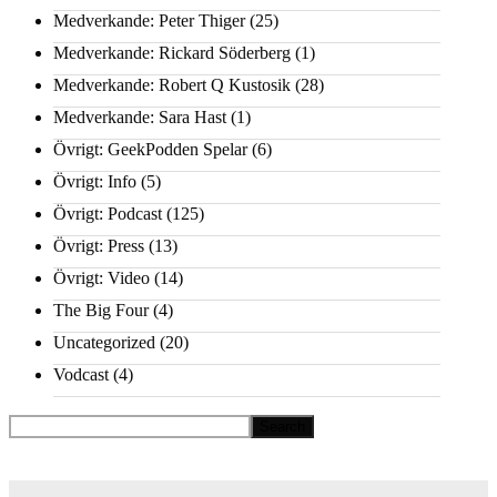
Medverkande: Peter Thiger
(25)
Medverkande: Rickard Söderberg
(1)
Medverkande: Robert Q Kustosik
(28)
Medverkande: Sara Hast
(1)
Övrigt: GeekPodden Spelar
(6)
Övrigt: Info
(5)
Övrigt: Podcast
(125)
Övrigt: Press
(13)
Övrigt: Video
(14)
The Big Four
(4)
Uncategorized
(20)
Vodcast
(4)