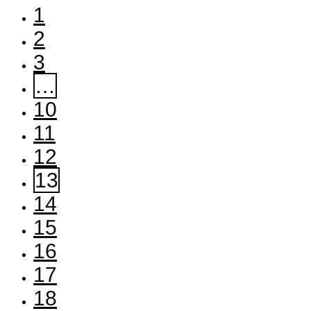
1
2
3
…
10
11
12
13
14
15
16
17
18