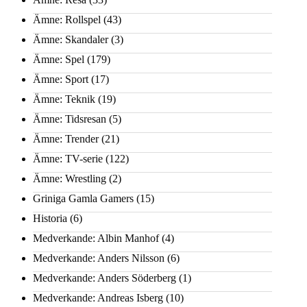
Ämne: Rollspel
(43)
Ämne: Skandaler
(3)
Ämne: Spel
(179)
Ämne: Sport
(17)
Ämne: Teknik
(19)
Ämne: Tidsresan
(5)
Ämne: Trender
(21)
Ämne: TV-serie
(122)
Ämne: Wrestling
(2)
Griniga Gamla Gamers
(15)
Historia
(6)
Medverkande: Albin Manhof
(4)
Medverkande: Anders Nilsson
(6)
Medverkande: Anders Söderberg
(1)
Medverkande: Andreas Isberg
(10)