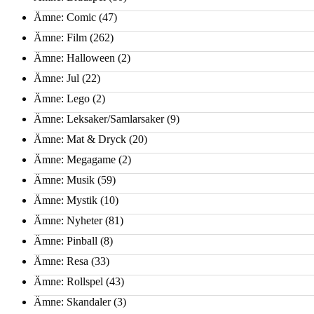
Ämne: Comic
(47)
Ämne: Film
(262)
Ämne: Halloween
(2)
Ämne: Jul
(22)
Ämne: Lego
(2)
Ämne: Leksaker/Samlarsaker
(9)
Ämne: Mat & Dryck
(20)
Ämne: Megagame
(2)
Ämne: Musik
(59)
Ämne: Mystik
(10)
Ämne: Nyheter
(81)
Ämne: Pinball
(8)
Ämne: Resa
(33)
Ämne: Rollspel
(43)
Ämne: Skandaler
(3)