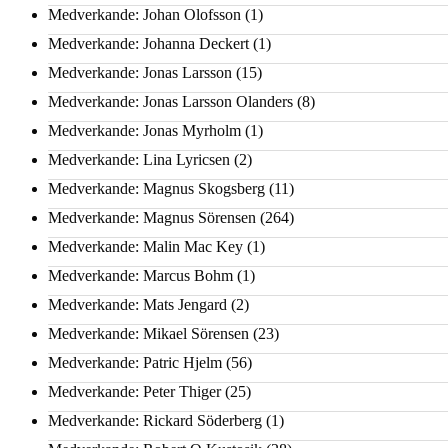
Medverkande: Johan Olofsson
(1)
Medverkande: Johanna Deckert
(1)
Medverkande: Jonas Larsson
(15)
Medverkande: Jonas Larsson Olanders
(8)
Medverkande: Jonas Myrholm
(1)
Medverkande: Lina Lyricsen
(2)
Medverkande: Magnus Skogsberg
(11)
Medverkande: Magnus Sörensen
(264)
Medverkande: Malin Mac Key
(1)
Medverkande: Marcus Bohm
(1)
Medverkande: Mats Jengard
(2)
Medverkande: Mikael Sörensen
(23)
Medverkande: Patric Hjelm
(56)
Medverkande: Peter Thiger
(25)
Medverkande: Rickard Söderberg
(1)