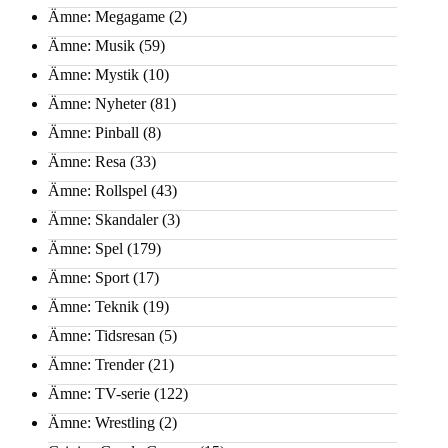
Ämne: Megagame
(2)
Ämne: Musik
(59)
Ämne: Mystik
(10)
Ämne: Nyheter
(81)
Ämne: Pinball
(8)
Ämne: Resa
(33)
Ämne: Rollspel
(43)
Ämne: Skandaler
(3)
Ämne: Spel
(179)
Ämne: Sport
(17)
Ämne: Teknik
(19)
Ämne: Tidsresan
(5)
Ämne: Trender
(21)
Ämne: TV-serie
(122)
Ämne: Wrestling
(2)