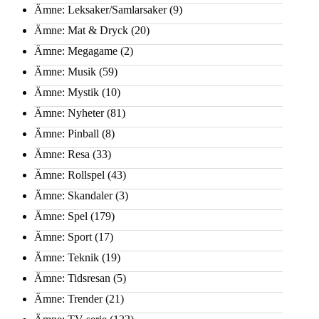
Ämne: Leksaker/Samlarsaker
(9)
Ämne: Mat & Dryck
(20)
Ämne: Megagame
(2)
Ämne: Musik
(59)
Ämne: Mystik
(10)
Ämne: Nyheter
(81)
Ämne: Pinball
(8)
Ämne: Resa
(33)
Ämne: Rollspel
(43)
Ämne: Skandaler
(3)
Ämne: Spel
(179)
Ämne: Sport
(17)
Ämne: Teknik
(19)
Ämne: Tidsresan
(5)
Ämne: Trender
(21)